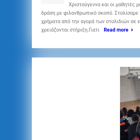
Χριστούγεννα και οι μαθητές 
δράση με φιλανθρωπικό σκοπό. Στολίσαμε 
χρήματα από την αγορά των στολιδιών σε 
χρειάζονται στήριξη.Γιατι
Read more