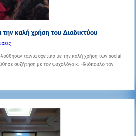
 την καλή χρήση του Διαδικτύου
ώσεις
ούθησαν ταινία σχετικά με την καλή χρήση των social
ούθησε συζήτηση με τον ψυχολόγο κ. Ηλιόπουλο τον