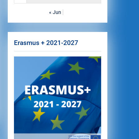
« Jun
Erasmus + 2021-2027