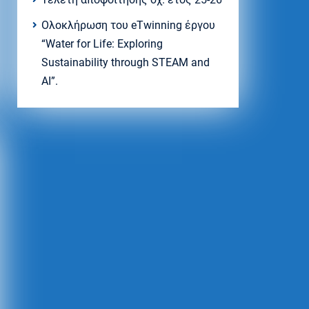
Ολοκλήρωση του eTwinning έργου
“Water for Life: Exploring
Sustainability through STEAM and
AI”.