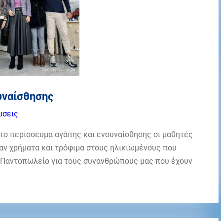
υναίσθησης
ώσεις
 το περίσσευμα αγάπης και ενσυναίσθησης οι μαθητές
αν χρήματα και τρόφιμα στους ηλικιωμένους που
ό Παντοπωλείο για τους συνανθρώπους μας που έχουν