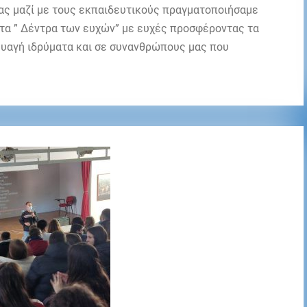
μας μαζί με τους εκπαιδευτικούς πραγματοποιήσαμε
τα ” Δέντρα των ευχών” με ευχές προσφέροντας τα
ευαγή ιδρύματα και σε συνανθρώπους μας που