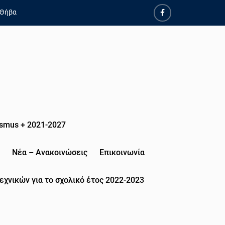
 Θήβα
smus + 2021-2027
Νέα – Ανακοινώσεις
Επικοινωνία
εχνικών για το σχολικό έτος 2022-2023