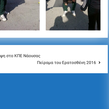
εψη στο ΚΠΕ Νάουσας
Πείραμα του Ερατοσθένη 2016