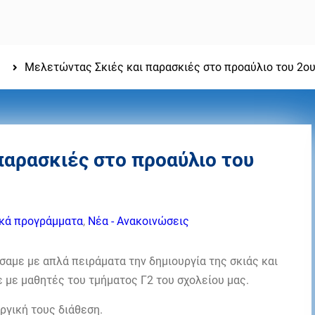
Μελετώντας Σκιές και παρασκιές στο προαύλιο του 2ο
παρασκιές στο προαύλιο του
κά προγράμματα
,
Νέα - Ανακοινώσεις
αμε με απλά πειράματα την δημιουργία της σκιάς και
 με μαθητές του τμήματος Γ2 του σχολείου μας.
ργική τους διάθεση.