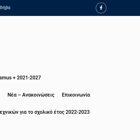
 Θήβα
smus + 2021-2027
Νέα – Ανακοινώσεις
Επικοινωνία
εχνικών για το σχολικό έτος 2022-2023