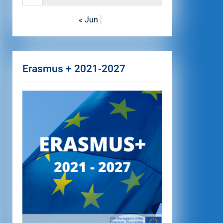
« Jun
Erasmus + 2021-2027