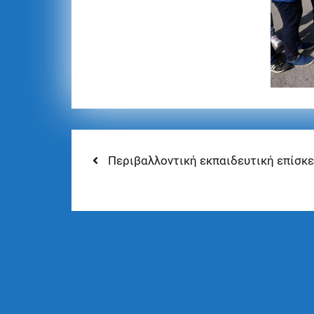
Περιβαλλοντική εκπαιδευτική επίσκ