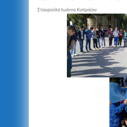
Σταυρούλα Ιωάννα Κυπραίου