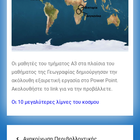
Οι μαθητές του τμήματος Α3 στα πλαίσια του
μαθήματος της Γεωγραφίας δημιούργησαν την
ακόλουθη εξαιρετική εργασία στο Power Point.
Ακολουθήστε το link για να την προβάλλετε.
Οι 10 μεγαλύτερες λίμνες του κοσμου
Ανακοίνωση Περιβαλλοντικής