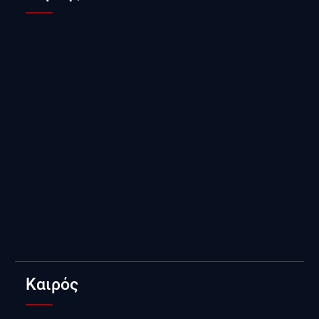
Καιρός