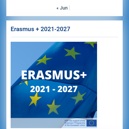
« Jun
Erasmus + 2021-2027