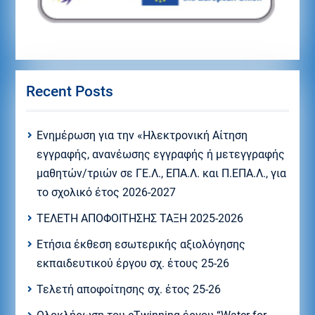
Recent Posts
Eνημέρωση για την «Ηλεκτρονική Αίτηση
εγγραφής, ανανέωσης εγγραφής ή μετεγγραφής
μαθητών/τριών σε ΓΕ.Λ., ΕΠΑ.Λ. και Π.ΕΠΑ.Λ., για
το σχολικό έτος 2026-2027
ΤΕΛΕΤΗ ΑΠΟΦΟΙΤΗΣΗΣ ΤΑΞΗ 2025-2026
Ετήσια έκθεση εσωτερικής αξιολόγησης
εκπαιδευτικού έργου σχ. έτους 25-26
Τελετή αποφοίτησης σχ. έτος 25-26