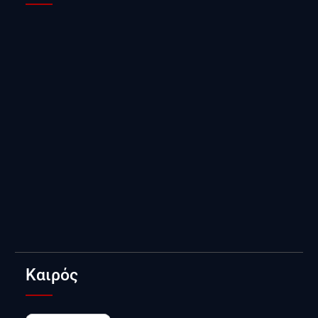
Καιρός