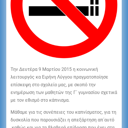
Την Δευτέρα 9 Μαρτίου 2015 η κοινωνική
λειτουργός κα Ειρήνη Λύγγου πραγματοποίησε
επίσκεψη στο σχολείο μας, με σκοπό την
ενημέρωση των μαθητών της Γ΄ γυμνασίου σχετικά
με τον εθισμό στο κάπνισμα.
Μάθαμε για τις συνέπειες του καπνίσματος, για τη
δυσκολία που παρουσιάζει η απεξάρτηση απ΄αυτό
καθώς και για τη βλαβερή επίδραση που έχει στα