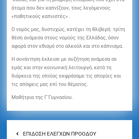
άτομα που δεν καπνίζουν, τους λεγόμενους
«παθητικούς καπνιστές» .
Ο νομός μας, δυστυχώς, κατέχει τη θλιβερή τρίτη
θέση ανάμεσα στους νομούς της Ελλάδας, όσον
αφορά στον εθισμό στο αλκοόλ και στο κάπνισμα.
Η συνάντηση έκλεισε με συζήτηση ανάμεσα σε
εμάς και στην κοινωνική λειτουργό, κατά τη
διάρκεια της οποίας εκφράσαμε τις απορίες και
τις απόψεις μας επί του θέματος.
Μαθήτρια της Γ΄Γυμνασίου.
ΕΠΙΔΟΣΗ ΕΛΕΓΧΩΝ ΠΡΟΟΔΟΥ