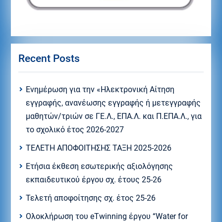
Recent Posts
Eνημέρωση για την «Ηλεκτρονική Αίτηση
εγγραφής, ανανέωσης εγγραφής ή μετεγγραφής
μαθητών/τριών σε ΓΕ.Λ., ΕΠΑ.Λ. και Π.ΕΠΑ.Λ., για
το σχολικό έτος 2026-2027
ΤΕΛΕΤΗ ΑΠΟΦΟΙΤΗΣΗΣ ΤΑΞΗ 2025-2026
Ετήσια έκθεση εσωτερικής αξιολόγησης
εκπαιδευτικού έργου σχ. έτους 25-26
Τελετή αποφοίτησης σχ. έτος 25-26
Ολοκλήρωση του eTwinning έργου “Water for