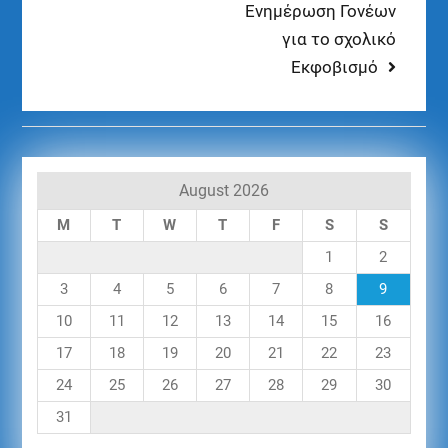
Ενημέρωση Γονέων
για το σχολικό
Εκφοβισμό
August 2026
M
T
W
T
F
S
S
1
2
3
4
5
6
7
8
9
10
11
12
13
14
15
16
17
18
19
20
21
22
23
24
25
26
27
28
29
30
31