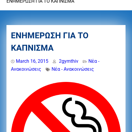
ΕΝΗΜΕΡΩΣΗ ΓΙΑ ΤΟ ΚΑΠΝΙΣΜΑ
ΕΝΗΜΕΡΩΣΗ ΓΙΑ ΤΟ
ΚΑΠΝΙΣΜΑ
March 16, 2015
2gymthiv
Νέα -
Ανακοινώσεις
Νέα - Ανακοινώσεις