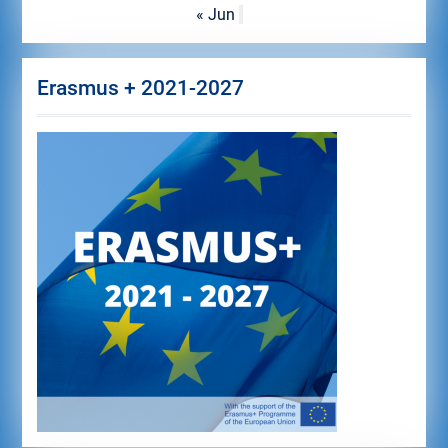
« Jun
Erasmus + 2021-2027