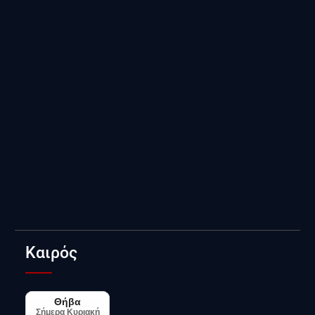
Καιρός