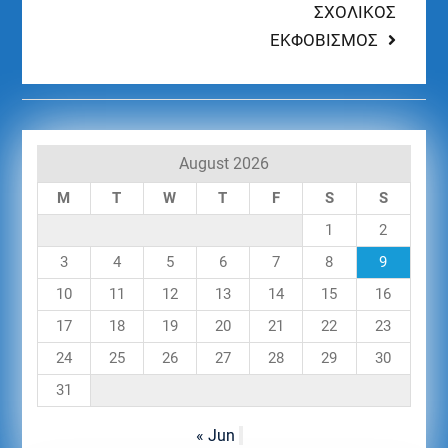
ΣΧΟΛΙΚΟΣ
ΕΚΦΟΒΙΣΜΟΣ
August 2026
M
T
W
T
F
S
S
1
2
3
4
5
6
7
8
9
10
11
12
13
14
15
16
17
18
19
20
21
22
23
24
25
26
27
28
29
30
31
« Jun