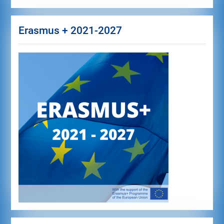
Erasmus + 2021-2027