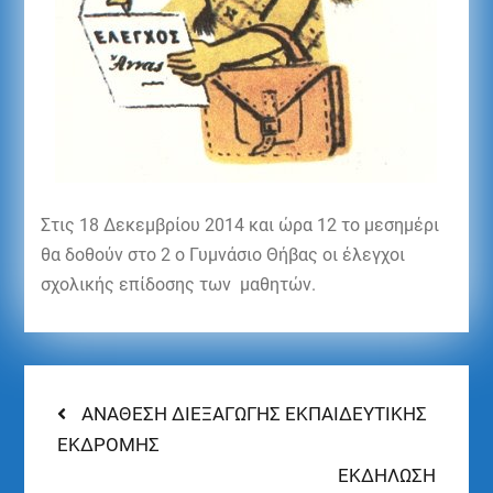
Στις 18 Δεκεμβρίου 2014 και ώρα 12 το μεσημέρι
θα δοθούν στο 2 ο Γυμνάσιο Θήβας οι έλεγχοι
σχολικής επίδοσης των μαθητών.
ΑΝΑΘΕΣΗ ΔΙΕΞΑΓΩΓΗΣ ΕΚΠΑΙΔΕΥΤΙΚΗΣ
ΕΚΔΡΟΜΗΣ
ΕΚΔΗΛΩΣΗ