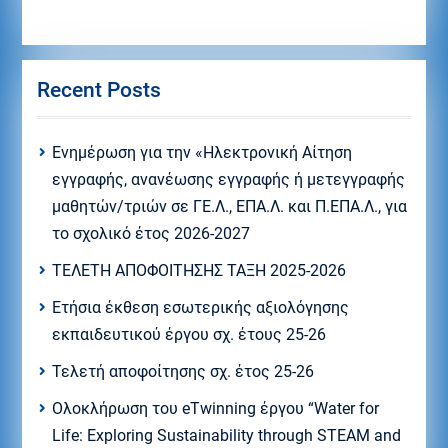
Recent Posts
Eνημέρωση για την «Ηλεκτρονική Αίτηση
εγγραφής, ανανέωσης εγγραφής ή μετεγγραφής
μαθητών/τριών σε ΓΕ.Λ., ΕΠΑ.Λ. και Π.ΕΠΑ.Λ., για
το σχολικό έτος 2026-2027
ΤΕΛΕΤΗ ΑΠΟΦΟΙΤΗΣΗΣ ΤΑΞΗ 2025-2026
Ετήσια έκθεση εσωτερικής αξιολόγησης
εκπαιδευτικού έργου σχ. έτους 25-26
Τελετή αποφοίτησης σχ. έτος 25-26
Ολοκλήρωση του eTwinning έργου “Water for
Life: Exploring Sustainability through STEAM and