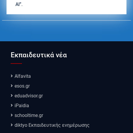
AI”.
Εκπαιδευτικά νέα
Alfavita
esos.gr
eduadvisor.gr
iPaidia
schooltime.gr
diktyo Εκπαιδευτικής ενημέρωσης