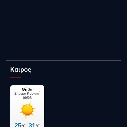
Καιρός