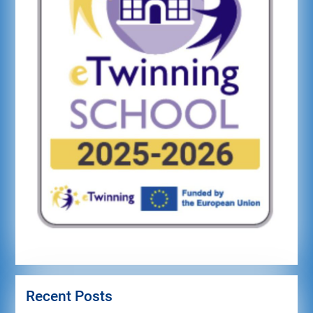
Recent Posts