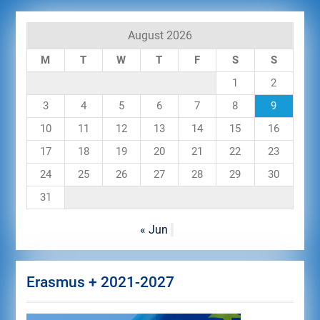
August 2026
M
T
W
T
F
S
S
1
2
3
4
5
6
7
8
9
10
11
12
13
14
15
16
17
18
19
20
21
22
23
24
25
26
27
28
29
30
31
« Jun
Erasmus + 2021-2027