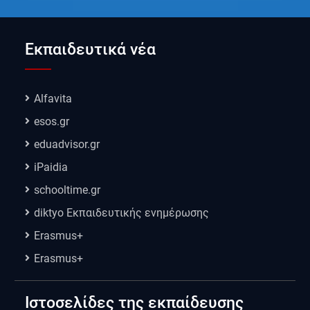
Εκπαιδευτικά νέα
Alfavita
esos.gr
eduadvisor.gr
iPaidia
schooltime.gr
diktyo Εκπαιδευτικής ενημέρωσης
Erasmus+
Erasmus+
Ιστοσελίδες της εκπαίδευσης