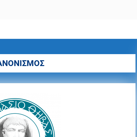
ΚΑΝΟΝΙΣΜΟΣ