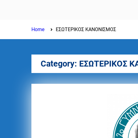
ΤΕΛΕΤΗ ΑΠΟΦΟΙΤΗΣΗΣ
ΤΑΞΗ 2025-2026
Home
ΕΣΩΤΕΡΙΚΟΣ ΚΑΝΟΝΙΣΜΟΣ
Category:
ΕΣΩΤΕΡΙΚΟΣ 