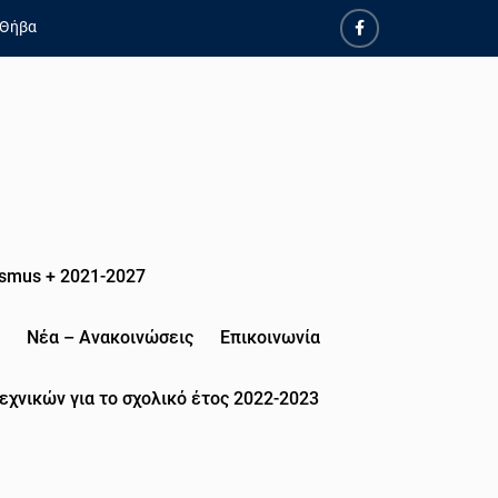
 Θήβα
smus + 2021-2027
Νέα – Ανακοινώσεις
Επικοινωνία
εχνικών για το σχολικό έτος 2022-2023