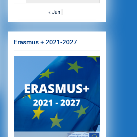
« Jun
Erasmus + 2021-2027