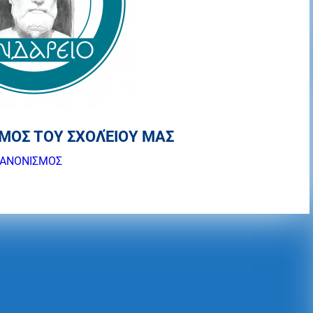
ΜΟΣ ΤΟΥ ΣΧΟΛΈΙΟΥ ΜΑΣ
ΚΑΝΟΝΙΣΜΟΣ