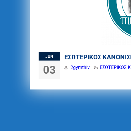
ΕΣΩΤΕΡΙΚΟΣ ΚΑΝΟΝΙΣ
JUN
03
2gymthiv
ΕΣΩΤΕΡΙΚΟΣ 