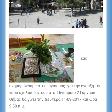
Σας
ενημερώνουμε ότι ο αγιασμός για την έναρξη του
νέου σχολικού έτους στο Πινδάρειο-2 Γυμνάσιο
Θήβας θα γίνει την Δευτέρα 11-09-2017 και ώρα
9:30 π.μ.