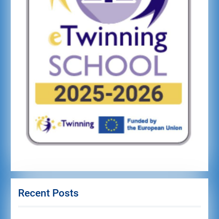
Recent Posts