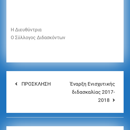
Η Διευθύντρια
Ο Σύλλογος Διδασκόντων
ΠΡΟΣΚΛΗΣΗ
Έναρξη Ενισχυτικής
διδασκαλίας 2017-
2018