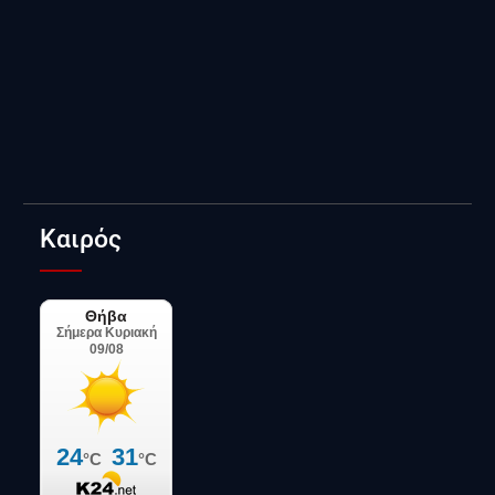
Καιρός