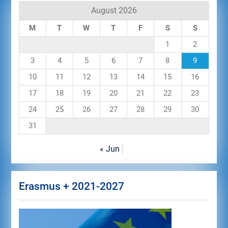
August 2026
M
T
W
T
F
S
S
1
2
3
4
5
6
7
8
9
10
11
12
13
14
15
16
17
18
19
20
21
22
23
24
25
26
27
28
29
30
31
« Jun
Erasmus + 2021-2027