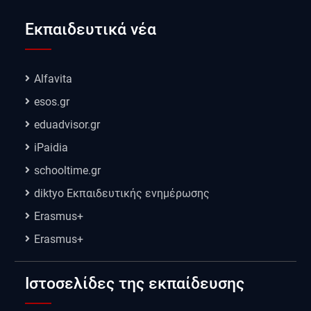
Εκπαιδευτικά νέα
Alfavita
esos.gr
eduadvisor.gr
iPaidia
schooltime.gr
diktyo Εκπαιδευτικής ενημέρωσης
Erasmus+
Erasmus+
Ιστοσελίδες της εκπαίδευσης