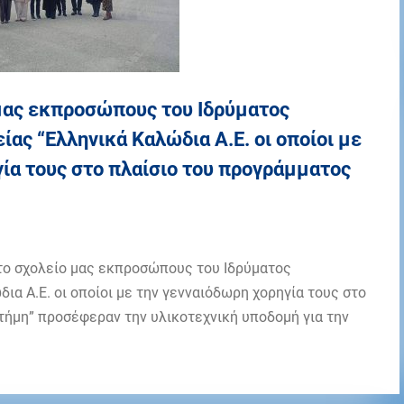
μας εκπροσώπους του Ιδρύματος
ίας “Ελληνικά Καλώδια Α.Ε. οι οποίοι με
ία τους στο πλαίσιο του προγράμματος
το σχολείο μας εκπροσώπους του Ιδρύματος
ια Α.Ε. οι οποίοι με την γενναιόδωρη χορηγία τους στο
τήμη” προσέφεραν την υλικοτεχνική υποδομή για την