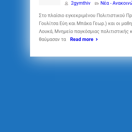
2gymthiv
Νέα - Ανακοιν
Στο πλαίσιο εγκεκριμένου Πολιτιστικού Πρ
Γουλίτσα Εύη και Μπάκα Γεωρ.) και οι μαθ
Λουκά, Μνημείο παγκόσμιας πολιτιστικής 
θαύμασαν τα
Read more