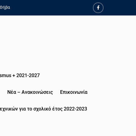
 Θήβα
smus + 2021-2027
Νέα – Ανακοινώσεις
Επικοινωνία
εχνικών για το σχολικό έτος 2022-2023