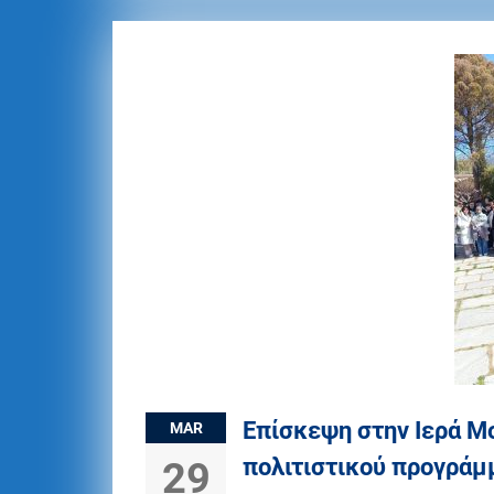
Επίσκεψη στην Ιερά Μ
MAR
πολιτιστικού προγράμ
29