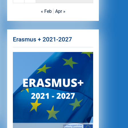
« Feb
Apr »
Erasmus + 2021-2027