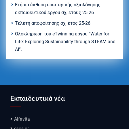
Ετήσια έκθεση εσωτερικής αξιολόγησης
εκπαιδευτικού έργου σχ. έτους 25-26
Τελετή αποφοίτησης σχ. έτος 25-26
Ολοκλήρωση του eTwinning έργου “Water for
Life: Exploring Sustainability through STEAM and
AI”.
Εκπαιδευτικά νέα
Alfavita
esos.gr