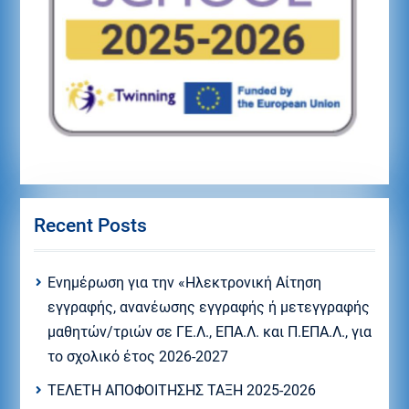
Recent Posts
Eνημέρωση για την «Ηλεκτρονική Αίτηση
εγγραφής, ανανέωσης εγγραφής ή μετεγγραφής
μαθητών/τριών σε ΓΕ.Λ., ΕΠΑ.Λ. και Π.ΕΠΑ.Λ., για
το σχολικό έτος 2026-2027
ΤΕΛΕΤΗ ΑΠΟΦΟΙΤΗΣΗΣ ΤΑΞΗ 2025-2026