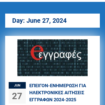
Day:
June 27, 2024
ΕΠΕΙΓΟΝ-ΕΝΗΜΕΡΩΣΗ ΓΙΑ
JUN
ΗΛΕΚΤΡΟΝΙΚΕΣ ΑΙΤΗΣΕΙΣ
27
ΕΓΓΡΑΦΩΝ 2024-2025