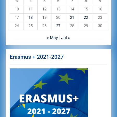
3
4
5
6
7
8
9
10
11
12
13
14
15
16
17
18
19
20
21
22
23
24
25
26
27
28
29
30
« May
Jul »
Erasmus + 2021-2027