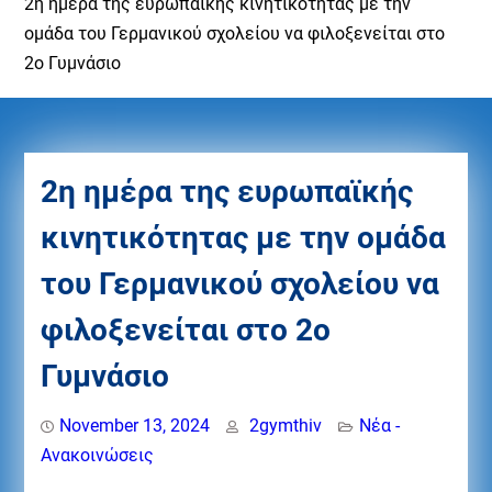
2η ημέρα της ευρωπαϊκής κινητικότητας με την
ομάδα του Γερμανικού σχολείου να φιλοξενείται στο
2ο Γυμνάσιο
2η ημέρα της ευρωπαϊκής
κινητικότητας με την ομάδα
του Γερμανικού σχολείου να
φιλοξενείται στο 2ο
Γυμνάσιο
November 13, 2024
2gymthiv
Νέα -
Ανακοινώσεις