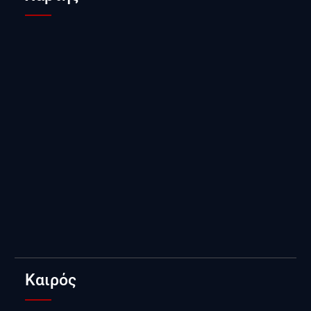
Καιρός