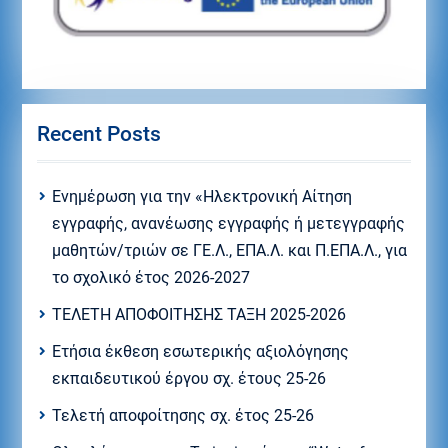
Recent Posts
Eνημέρωση για την «Ηλεκτρονική Αίτηση
εγγραφής, ανανέωσης εγγραφής ή μετεγγραφής
μαθητών/τριών σε ΓΕ.Λ., ΕΠΑ.Λ. και Π.ΕΠΑ.Λ., για
το σχολικό έτος 2026-2027
ΤΕΛΕΤΗ ΑΠΟΦΟΙΤΗΣΗΣ ΤΑΞΗ 2025-2026
Ετήσια έκθεση εσωτερικής αξιολόγησης
εκπαιδευτικού έργου σχ. έτους 25-26
Τελετή αποφοίτησης σχ. έτος 25-26