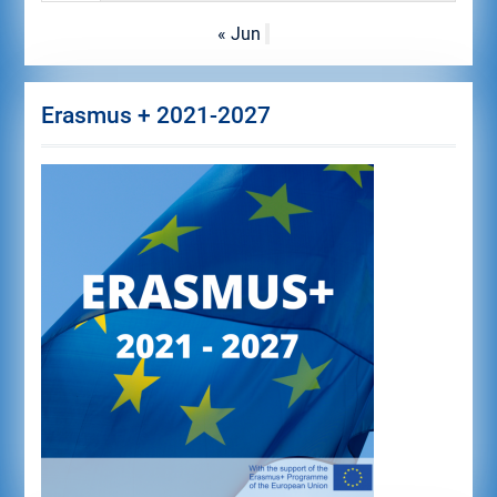
« Jun
Erasmus + 2021-2027