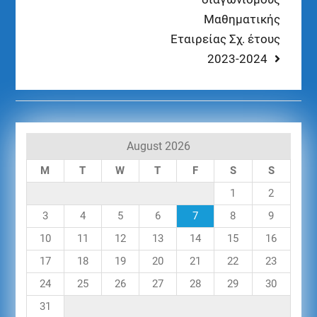
Μαθηματικής
Εταιρείας Σχ. έτους
2023-2024
August 2026
M
T
W
T
F
S
S
1
2
3
4
5
6
7
8
9
10
11
12
13
14
15
16
17
18
19
20
21
22
23
24
25
26
27
28
29
30
31