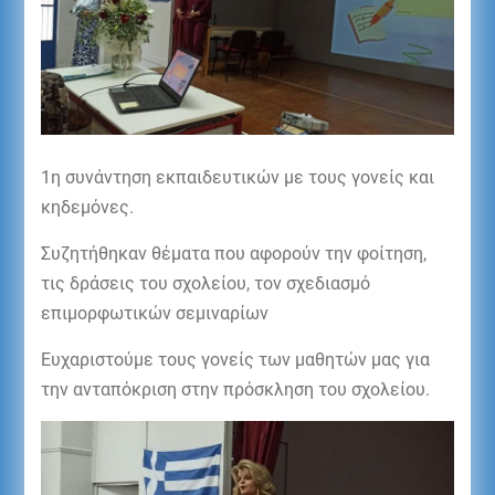
1η συνάντηση εκπαιδευτικών με τους γονείς και
κηδεμόνες.
Συζητήθηκαν θέματα που αφορούν την φοίτηση,
τις δράσεις του σχολείου, τον σχεδιασμό
επιμορφωτικών σεμιναρίων
Ευχαριστούμε τους γονείς των μαθητών μας για
την ανταπόκριση στην πρόσκληση του σχολείου.