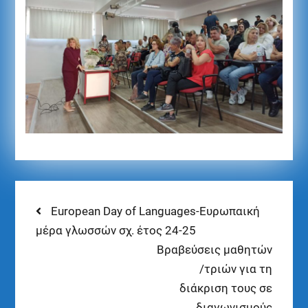
European Day of Languages-Ευρωπαική
μέρα γλωσσών σχ. έτος 24-25
Βραβεύσεις μαθητών
/τριών για τη
διάκριση τους σε
διαγωνισμούς