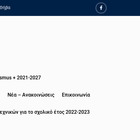
 Θήβα
smus + 2021-2027
Νέα – Ανακοινώσεις
Επικοινωνία
εχνικών για το σχολικό έτος 2022-2023