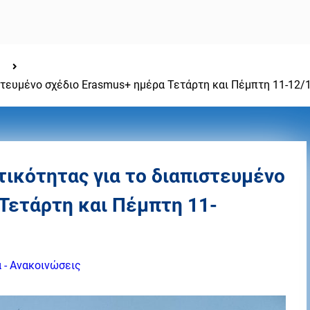
ιστευμένο σχέδιο Erasmus+ ημέρα Τετάρτη και Πέμπτη 11-12/
τικότητας για το διαπιστευμένο
Τετάρτη και Πέμπτη 11-
 - Ανακοινώσεις