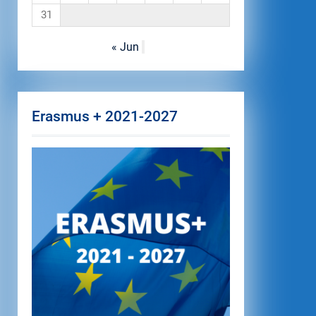
31
« Jun
Erasmus + 2021-2027