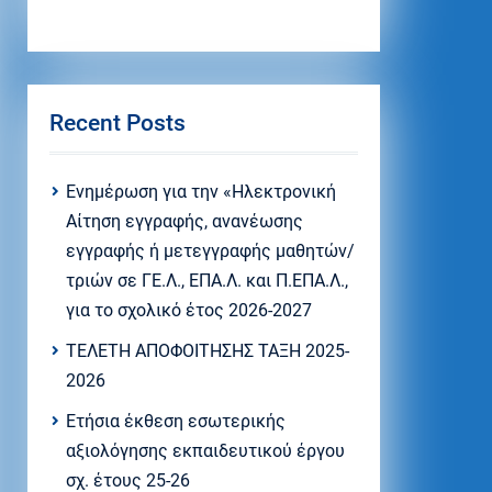
Recent Posts
Eνημέρωση για την «Ηλεκτρονική
Αίτηση εγγραφής, ανανέωσης
εγγραφής ή μετεγγραφής μαθητών/
τριών σε ΓΕ.Λ., ΕΠΑ.Λ. και Π.ΕΠΑ.Λ.,
για το σχολικό έτος 2026-2027
ΤΕΛΕΤΗ ΑΠΟΦΟΙΤΗΣΗΣ ΤΑΞΗ 2025-
2026
Ετήσια έκθεση εσωτερικής
αξιολόγησης εκπαιδευτικού έργου
σχ. έτους 25-26