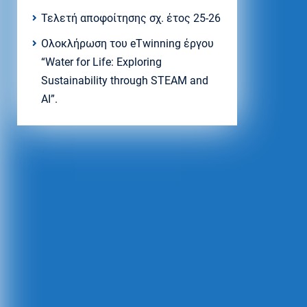
Τελετή αποφοίτησης σχ. έτος 25-26
Ολοκλήρωση του eTwinning έργου
“Water for Life: Exploring
Sustainability through STEAM and
AI”.