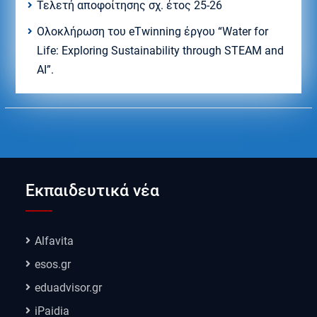
Τελετή αποφοίτησης σχ. έτος 25-26
Ολοκλήρωση του eTwinning έργου “Water for
Life: Exploring Sustainability through STEAM and
AI”.
Εκπαιδευτικά νέα
Alfavita
esos.gr
eduadvisor.gr
iPaidia