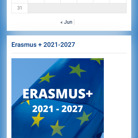
31
« Jun
Erasmus + 2021-2027