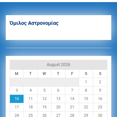
Όμιλος Αστρονομίας
August 2026
M
T
W
T
F
S
S
1
2
3
4
5
6
7
8
9
10
11
12
13
14
15
16
17
18
19
20
21
22
23
24
25
26
27
28
29
30