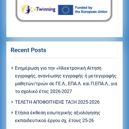
Recent Posts
Eνημέρωση για την «Ηλεκτρονική Αίτηση
εγγραφής, ανανέωσης εγγραφής ή μετεγγραφής
μαθητών/τριών σε ΓΕ.Λ., ΕΠΑ.Λ. και Π.ΕΠΑ.Λ., για
το σχολικό έτος 2026-2027
ΤΕΛΕΤΗ ΑΠΟΦΟΙΤΗΣΗΣ ΤΑΞΗ 2025-2026
Ετήσια έκθεση εσωτερικής αξιολόγησης
εκπαιδευτικού έργου σχ. έτους 25-26