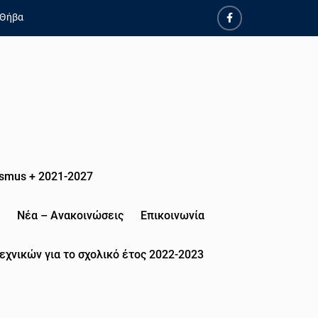
 Θήβα
smus + 2021-2027
Νέα – Ανακοινώσεις
Επικοινωνία
εχνικών για το σχολικό έτος 2022-2023