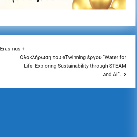
Erasmus +
Ολοκλήρωση του eTwinning έργου “Water for
Life: Exploring Sustainability through STEAM
and AI”.