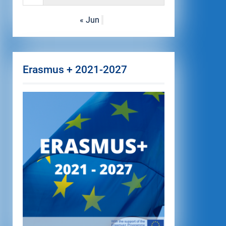
« Jun
Erasmus + 2021-2027