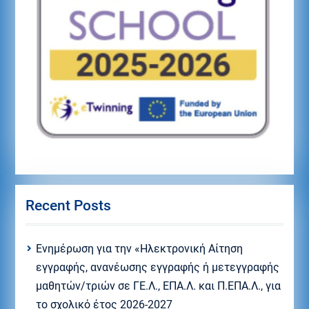
Recent Posts
Eνημέρωση για την «Ηλεκτρονική Αίτηση
εγγραφής, ανανέωσης εγγραφής ή μετεγγραφής
μαθητών/τριών σε ΓΕ.Λ., ΕΠΑ.Λ. και Π.ΕΠΑ.Λ., για
το σχολικό έτος 2026-2027