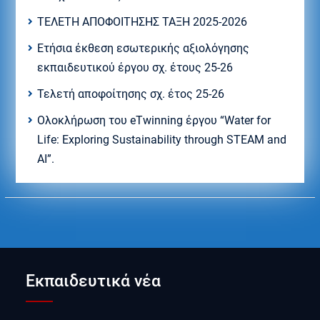
ΤΕΛΕΤΗ ΑΠΟΦΟΙΤΗΣΗΣ ΤΑΞΗ 2025-2026
Ετήσια έκθεση εσωτερικής αξιολόγησης
εκπαιδευτικού έργου σχ. έτους 25-26
Τελετή αποφοίτησης σχ. έτος 25-26
Ολοκλήρωση του eTwinning έργου “Water for
Life: Exploring Sustainability through STEAM and
AI”.
Εκπαιδευτικά νέα