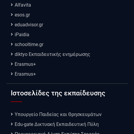
Alfavita
esos.gr
eduadvisor.gr
iPaidia
schooltime.gr
diktyo Εκπαιδευτικής ενημέρωσης
Erasmus+
Erasmus+
Ιστοσελίδες της εκπαίδευσης
Υπουργείο Παιδείας και Θρησκευμάτων
Edu-gate Δικτυακή Εκπαιδευτική Πύλη