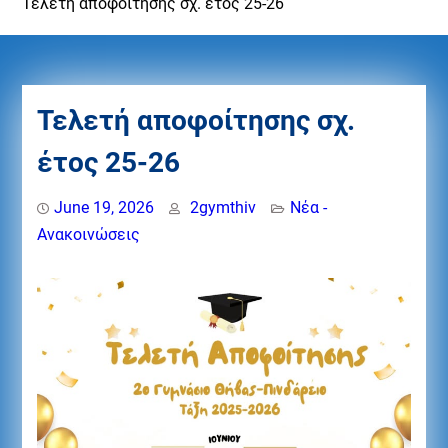
Τελετή αποφοίτησης σχ. έτος 25-26
Τελετή αποφοίτησης σχ.
έτος 25-26
June 19, 2026
2gymthiv
Νέα -
Ανακοινώσεις