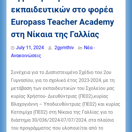
εκπαιδευτικών στο φορέα
Europass Teacher Academy
στη Νίκαια της Γαλλίας
July 11, 2024
2gymthiv
Νέα -
Ανακοινώσεις
Συνέχεια για το Διαπιστευμένο Σχέδιο του 2ου
Γυμνασίου, για το σχολικό έτος 2023-2024, με τη
μετάβαση των εκπαιδευτικών του Σχολείου μας
κυρίας Χρήστου- Διευθύντριας (ΠΕ02),κυρίας
Βλαχογιάννη – Υποδιευθύντριας (ΠΕ02) και κυρίας
Κατσιμίχα (ΠΕ02) στη Νίκαια της Γαλλίας για το
διάστημα 30/036/2024-07/07/2024, στα πλαίσια
του προγράμματος που υλοποιείται από το