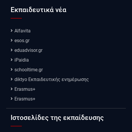
Εκπαιδευτικά νέα
Alfavita
esos.gr
eduadvisor.gr
iPaidia
schooltime.gr
diktyo Εκπαιδευτικής ενημέρωσης
Erasmus+
Erasmus+
Ιστοσελίδες της εκπαίδευσης