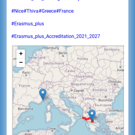
#Nice
#Thiva
#Greece
#France
#Erasmus_plus
#Erasmus_plus_Accreditation_2021_2027