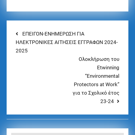
ΕΠΕΙΓΟΝ-ΕΝΗΜΕΡΩΣΗ ΓΙΑ
ΗΛΕΚΤΡΟΝΙΚΕΣ ΑΙΤΗΣΕΙΣ ΕΓΓΡΑΦΩΝ 2024-
2025
Ολοκλήρωση του
Etwinning
“Environmental
Protectors at Work”
για το Σχολικό έτος
23-24