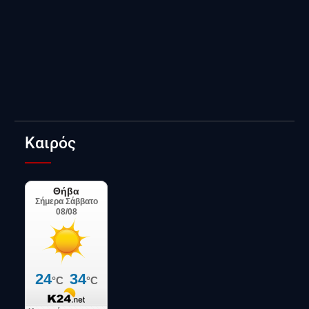
Καιρός