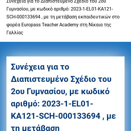
Συνέχεια για το Διαπιστευμένο Σχέδιο του 2ου
Γυμνασίου, με κωδικό αριθμό: 2023-1-EL01-KA121-
SCH-000133694 , με τη μετάβαση εκπαιδευτικών στο
φορέα Europass Teacher Academy στη Νίκαια της
Γαλλίας
Συνέχεια για το
Διαπιστευμένο Σχέδιο του
2ου Γυμνασίου, με κωδικό
αριθμό: 2023-1-EL01-
KA121-SCH-000133694 , με
τη μετάβαση