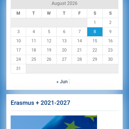
August 2026
M
T
W
T
F
S
S
1
2
3
4
5
6
7
8
9
10
11
12
13
14
15
16
17
18
19
20
21
22
23
24
25
26
27
28
29
30
31
« Jun
Erasmus + 2021-2027