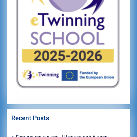
Recent Posts