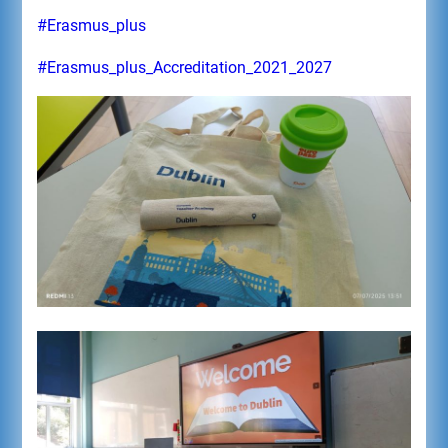
#Erasmus_plus
#Erasmus_plus_Accreditation_2021_2027