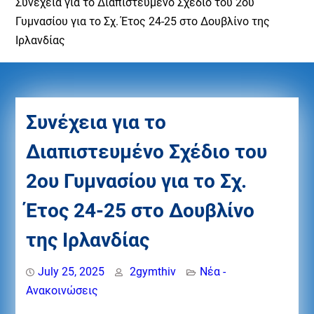
Συνέχεια για το Διαπιστευμένο Σχέδιο του 2ου
Γυμνασίου για το Σχ. Έτος 24-25 στο Δουβλίνο της
Ιρλανδίας
Συνέχεια για το
Διαπιστευμένο Σχέδιο του
2ου Γυμνασίου για το Σχ.
Έτος 24-25 στο Δουβλίνο
της Ιρλανδίας
July 25, 2025
2gymthiv
Νέα -
Ανακοινώσεις