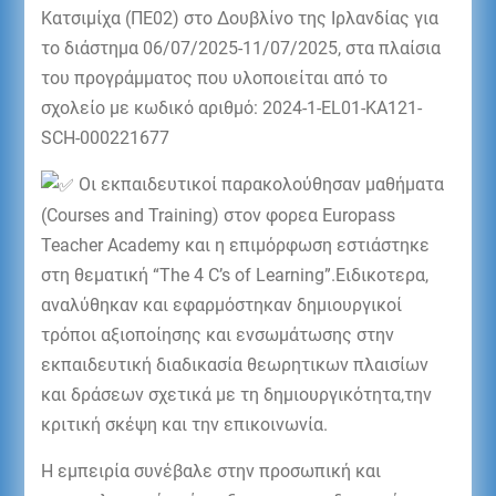
Κατσιμίχα (ΠΕ02) στο Δουβλίνο της Ιρλανδίας για
το διάστημα 06/07/2025-11/07/2025, στα πλαίσια
του προγράμματος που υλοποιείται από το
σχολείο με κωδικό αριθμό: 2024-1-EL01-KA121-
SCH-000221677
Οι εκπαιδευτικοί παρακολούθησαν μαθήματα
(Courses and Training) στον φορεα Europass
Teacher Academy και η επιμόρφωση εστιάστηκε
στη θεματική “The 4 C’s of Learning”.Ειδικοτερα,
αναλύθηκαν και εφαρμόστηκαν δημιουργικοί
τρόποι αξιοποίησης και ενσωμάτωσης στην
εκπαιδευτική διαδικασία θεωρητικων πλαισίων
και δράσεων σχετικά με τη δημιουργικότητα,την
κριτική σκέψη και την επικοινωνία.
Η εμπειρία συνέβαλε στην προσωπική και