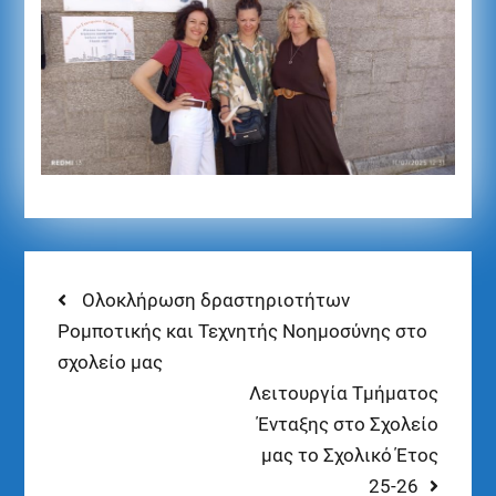
Ολοκλήρωση δραστηριοτήτων
Ρομποτικής και Τεχνητής Νοημοσύνης στο
σχολείο μας
Λειτουργία Τμήματος
Ένταξης στο Σχολείο
μας το Σχολικό Έτος
25-26