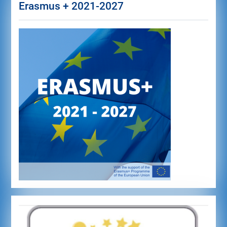
Erasmus + 2021-2027