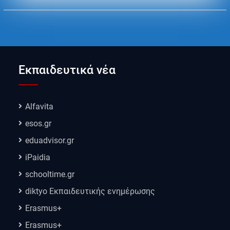
Εκπαιδευτικά νέα
Alfavita
esos.gr
eduadvisor.gr
iPaidia
schooltime.gr
diktyo Εκπαιδευτικής ενημέρωσης
Erasmus+
Erasmus+