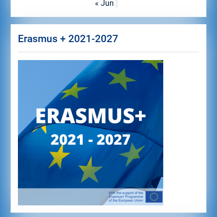
« Jun
Erasmus + 2021-2027