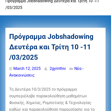
Πρόγραμμα Jobshadowing Δευτέρα και Τρίτη 10 -11
/03/2025
Πρόγραμμα Jobshadowing
Δευτέρα και Τρίτη 10 -11
/03/2025
March 12, 2025
2gymthiv
Νέα -
Ανακοινώσεις
Τη Δευτέρα 10/3/2025 το πρόγραμμα
συμπεριέλαβε παρακολούθηση μαθημάτων
Φυσικής, Χημείας, Ρομποτικής & Τεχνολογίας
καθώς και παρακολούθηση παρουσίασης για το