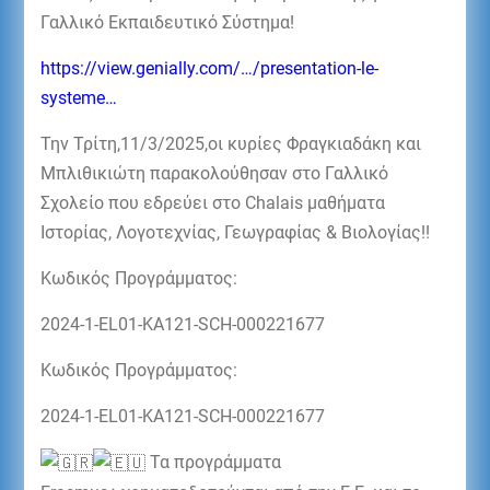
Γαλλικό Εκπαιδευτικό Σύστημα!
https://view.genially.com/…/presentation-le-
systeme…
Την Τρίτη,11/3/2025,οι κυρίες Φραγκιαδάκη και
Μπλιθικιώτη παρακολούθησαν στο Γαλλικό
Σχολείο που εδρεύει στο Chalais μαθήματα
Ιστορίας, Λογοτεχνίας, Γεωγραφίας & Βιολογίας!!
Κωδικός Προγράμματος:
2024-1-EL01-KA121-SCH-000221677
Κωδικός Προγράμματος:
2024-1-EL01-KA121-SCH-000221677
Τα προγράμματα