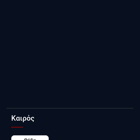
Καιρός