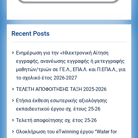
Recent Posts
Eνημέρωση για την «Ηλεκτρονική Αίτηση
εγγραφής, ανανέωσης εγγραφής ή μετεγγραφής
μαθητών/τριών σε ΓΕ.Λ., ΕΠΑ.Λ. και Π.ΕΠΑ.Λ., για
το σχολικό έτος 2026-2027
ΤΕΛΕΤΗ ΑΠΟΦΟΙΤΗΣΗΣ ΤΑΞΗ 2025-2026
Ετήσια έκθεση εσωτερικής αξιολόγησης
εκπαιδευτικού έργου σχ. έτους 25-26
Τελετή αποφοίτησης σχ. έτος 25-26
Ολοκλήρωση του eTwinning έργου “Water for