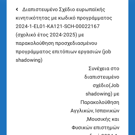
Διαπιστευμένο Σχέδιο ευρωπαϊκής
κινητικότητας με κωδικό προγράμματος
2024-1-EL01-KA121-SCH-00022167
(σχολικό έτος 2024-2025) με
παρακολούθηση προσχεδιασμένου
προγράμματος επιτόπιων εργασιών (job
shadowing)
Συνέχεια στο
διαπιστευμένο
σχέδιο(Job
shadowing) με
Παρακολούθηση
Αγγλικών, Ισπανικών
,Μουσικής και
Φυσικών επιστημών