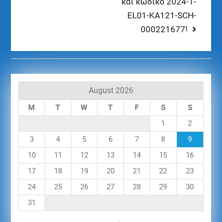
και κωδικό 2024-1-
EL01-KA121-SCH-
000221677!
August 2026
M
T
W
T
F
S
S
1
2
3
4
5
6
7
8
9
10
11
12
13
14
15
16
17
18
19
20
21
22
23
24
25
26
27
28
29
30
31