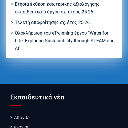
Ετήσια έκθεση εσωτερικής αξιολόγησης
εκπαιδευτικού έργου σχ. έτους 25-26
Τελετή αποφοίτησης σχ. έτος 25-26
Ολοκλήρωση του eTwinning έργου “Water for
Life: Exploring Sustainability through STEAM and
AI”.
Εκπαιδευτικά νέα
Alfavita
esos.gr