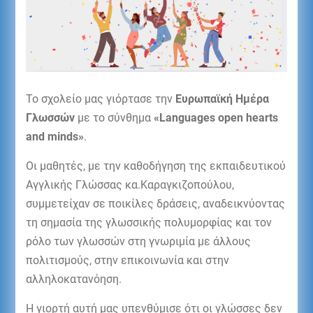
Το σχολείο μας γιόρτασε την
Ευρωπαϊκή Ημέρα
Γλωσσών
με το σύνθημα
«Languages open hearts
and minds»
.
Οι μαθητές, με την καθοδήγηση της εκπαιδευτικού
Αγγλικής Γλώσσας κα.Καραγκιζοπούλου,
συμμετείχαν σε ποικίλες δράσεις, αναδεικνύοντας
τη σημασία της γλωσσικής πολυμορφίας και τον
ρόλο των γλωσσών στη γνωριμία με άλλους
πολιτισμούς, στην επικοινωνία και στην
αλληλοκατανόηση.
Η γιορτή αυτή μας υπενθύμισε ότι οι γλώσσες δεν