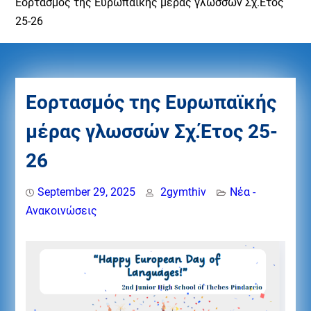
Εορτασμός της Ευρωπαϊκής μέρας γλωσσών Σχ.Έτος
25-26
Εορτασμός της Ευρωπαϊκής
μέρας γλωσσών Σχ.Έτος 25-
26
September 29, 2025
2gymthiv
Νέα -
Ανακοινώσεις