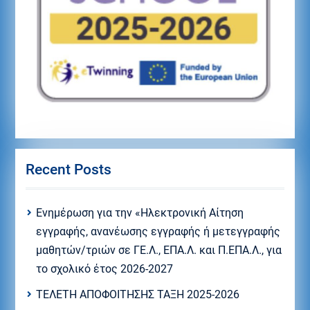
Recent Posts
Eνημέρωση για την «Ηλεκτρονική Αίτηση
εγγραφής, ανανέωσης εγγραφής ή μετεγγραφής
μαθητών/τριών σε ΓΕ.Λ., ΕΠΑ.Λ. και Π.ΕΠΑ.Λ., για
το σχολικό έτος 2026-2027
ΤΕΛΕΤΗ ΑΠΟΦΟΙΤΗΣΗΣ ΤΑΞΗ 2025-2026