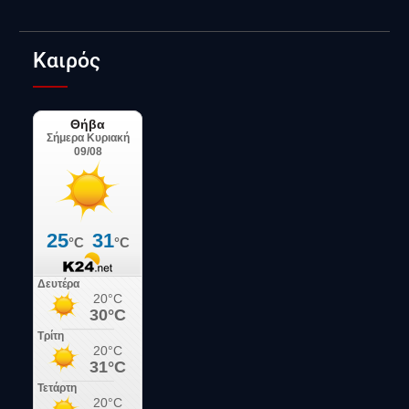
Καιρός