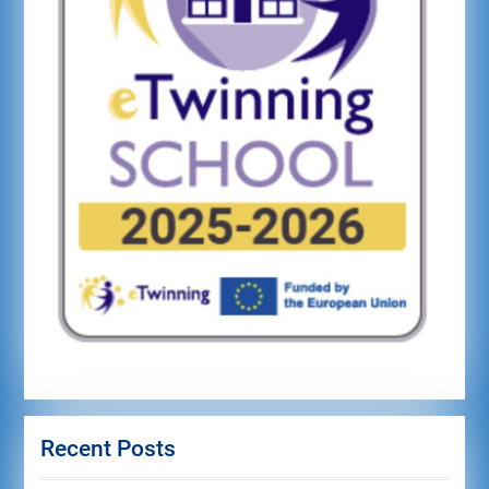
Recent Posts