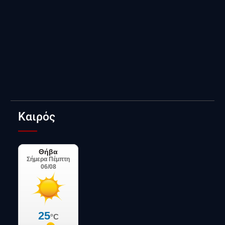
Καιρός