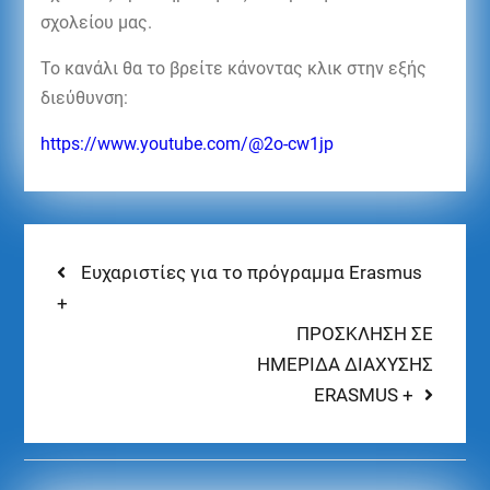
σχολείου μας.
Το κανάλι θα το βρείτε κάνοντας κλικ στην εξής
διεύθυνση:
https://www.youtube.com/@2o-cw1jp
Ευχαριστίες για το πρόγραμμα Erasmus
+
ΠΡΟΣΚΛΗΣΗ ΣΕ
ΗΜΕΡΙΔΑ ΔΙΑΧΥΣΗΣ
ERASMUS +