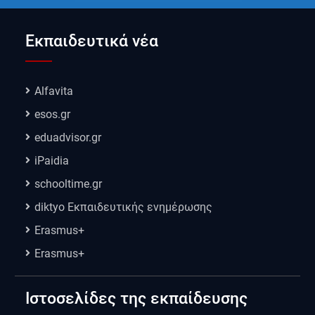
Εκπαιδευτικά νέα
Alfavita
esos.gr
eduadvisor.gr
iPaidia
schooltime.gr
diktyo Εκπαιδευτικής ενημέρωσης
Erasmus+
Erasmus+
Ιστοσελίδες της εκπαίδευσης