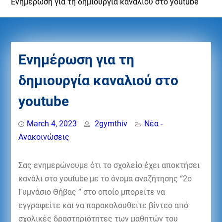
Ενημέρωση για τη δημιουργία καναλιού στο youtube
Ενημέρωση για τη
δημιουργία καναλιού στο
youtube
March 4, 2023
2gymthiv
Νέα -
Ανακοινώσεις
Σας ενημερώνουμε ότι το σχολείο έχει αποκτήσει
κανάλι στο youtube με το όνομα αναζήτησης “2ο
Γυμνάσιο Θήβας ” στο οποίο μπορείτε να
εγγραφείτε και να παρακολουθείτε βίντεο από
σχολικές δραστηριότητες των μαθητών του