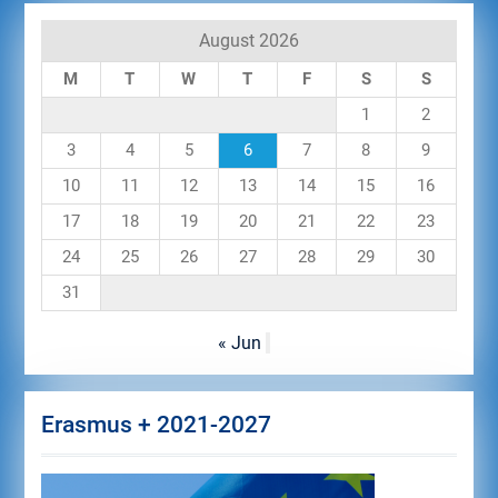
August 2026
M
T
W
T
F
S
S
1
2
3
4
5
6
7
8
9
10
11
12
13
14
15
16
17
18
19
20
21
22
23
24
25
26
27
28
29
30
31
« Jun
Erasmus + 2021-2027