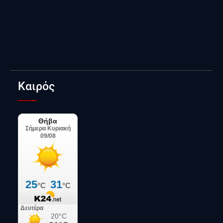
Καιρός