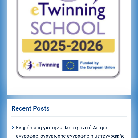
Recent Posts
Eνημέρωση για την «Ηλεκτρονική Αίτηση
εγγραφής, ανανέωσης εγγραφής ή μετεγγραφής