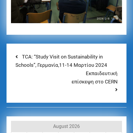
TCA: “Study Visit on Sustainability in
Schools”, Γερμανία,11-14 Μαρτίου 2024
Εκπαιδευτική
επίσκεψη στο CERN
August 2026