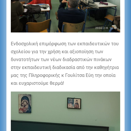
Ενδοσχολική επιμόρφωση των εκπαιδευτικών του
σχολείου για την χρήση και αξιοποίηση των
δυνατοτήτων των νέων διαδραστικών πινάκων
στην εκπαιδευτική διαδικασία από την καθηγήτρια
μας της Πληροφορικής κ Γουλίτσα Εύη την οποία
και ευχαριστούμε θερμά!