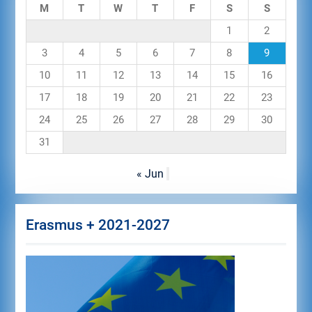
M
T
W
T
F
S
S
1
2
3
4
5
6
7
8
9
10
11
12
13
14
15
16
17
18
19
20
21
22
23
24
25
26
27
28
29
30
31
« Jun
Erasmus + 2021-2027