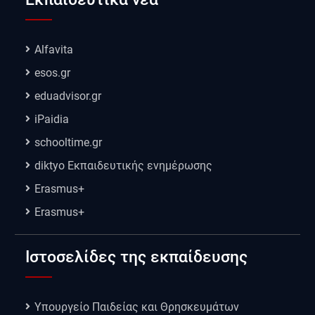
Alfavita
esos.gr
eduadvisor.gr
iPaidia
schooltime.gr
diktyo Εκπαιδευτικής ενημέρωσης
Erasmus+
Erasmus+
Ιστοσελίδες της εκπαίδευσης
Υπουργείο Παιδείας και Θρησκευμάτων