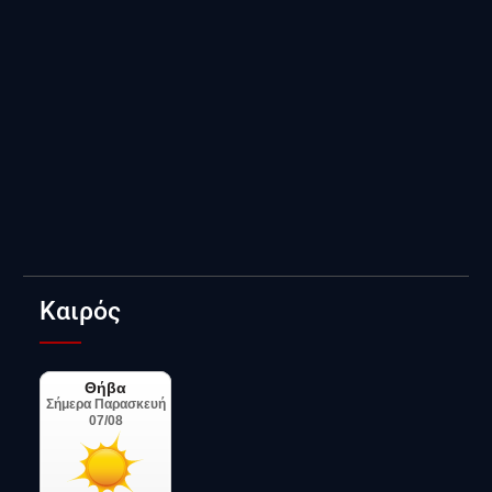
Καιρός