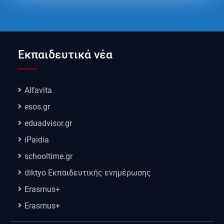
Εκπαιδευτικά νέα
Alfavita
esos.gr
eduadvisor.gr
iPaidia
schooltime.gr
diktyo Εκπαιδευτικής ενημέρωσης
Erasmus+
Erasmus+