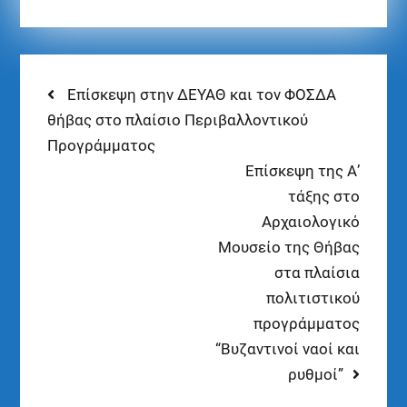
Επίσκεψη στην ΔΕΥΑΘ και τον ΦΟΣΔΑ
θήβας στο πλαίσιο Περιβαλλοντικού
Προγράμματος
Επίσκεψη της Α’
τάξης στο
Αρχαιολογικό
Μουσείο της Θήβας
στα πλαίσια
πολιτιστικού
προγράμματος
“Βυζαντινοί ναοί και
ρυθμοί”