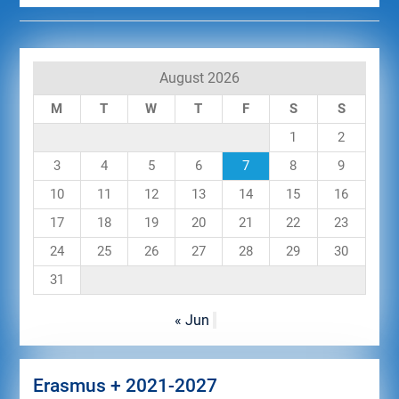
August 2026
M
T
W
T
F
S
S
1
2
3
4
5
6
7
8
9
10
11
12
13
14
15
16
17
18
19
20
21
22
23
24
25
26
27
28
29
30
31
« Jun
Erasmus + 2021-2027