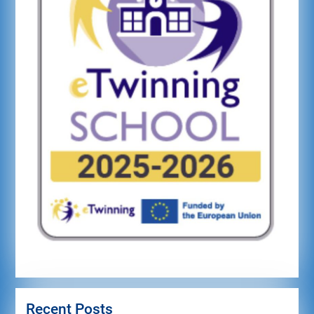
Recent Posts