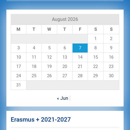
August 2026
M
T
W
T
F
S
S
1
2
3
4
5
6
7
8
9
10
11
12
13
14
15
16
17
18
19
20
21
22
23
24
25
26
27
28
29
30
31
« Jun
Erasmus + 2021-2027