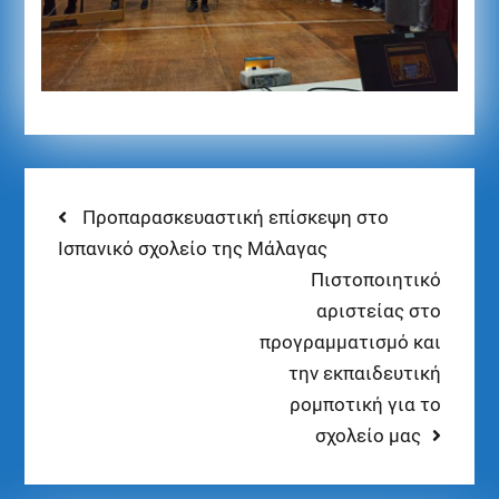
Προπαρασκευαστική επίσκεψη στο
Ισπανικό σχολείο της Μάλαγας
Πιστοποιητικό
αριστείας στο
προγραμματισμό και
την εκπαιδευτική
ρομποτική για το
σχολείο μας