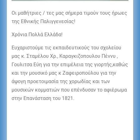
Οι μαθήτριες / τες μας σήμερα τιμούν τους ήρωες
της Εθνικής Παλιγγενεσίας!
Χρόνια Πολλά Ελλάδα!
Ευχαριστούμε τις εκπαιδευτικούς του σχολείου
μας κ. Σταμέλου Χρ., Καραγκιζοπουλου Πέννυ ,
Γουλιτσα Εύη για την επιμέλεια της γιορτής,καθώς
και την μουσικό μας κ Ζαφειροπούλου για την
άψογη προετοιμασία της χορωδίας και των
μουσικών κομματιών που επένδυσαν το αφιέρωμα
στην Επανάσταση του 1821.