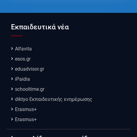
Εκπαιδευτικά νέα
Alfavita
esos.gr
eduadvisor.gr
iPaidia
schooltime.gr
diktyo Εκπαιδευτικής ενημέρωσης
Erasmus+
Erasmus+