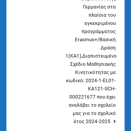
Γερμανίας στα
πλαίσια του
εγκεκριμένου
προγράμματος
Erasmus+/Βασική
Δράση
1(ΚΑ1),Διαπιστευμένο
Σχέδιο Μαθησιακής
Κινητικότητας με
κωδικό: 2024-1-EL01-
KA121-SCH-
000221677 που έχει
αναλάβει το σχολείο
μας για το σχολικό
έτος 2024-2025