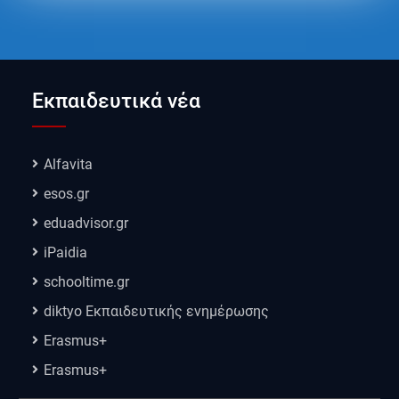
Εκπαιδευτικά νέα
Alfavita
esos.gr
eduadvisor.gr
iPaidia
schooltime.gr
diktyo Εκπαιδευτικής ενημέρωσης
Erasmus+
Erasmus+