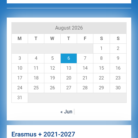
August 2026
M
T
W
T
F
S
S
1
2
3
4
5
6
7
8
9
10
11
12
13
14
15
16
17
18
19
20
21
22
23
24
25
26
27
28
29
30
31
« Jun
Erasmus + 2021-2027