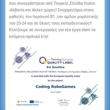
που συνεργάστηκαν από Τουρκία ,Ελλάδα Ιταλία
,Αλβανία και άλλες χώρες! Συγχαρητήρια στους
μαθητές του περσινού Β1 ,του ομίλου ρομποτικής
του 23-24 και σε όλους τους εκπαιδευτικούς!!
Ελπίζουμε σε συνεργασίες για νέα έργα stem τα
επόμενα σχολικά έτη!